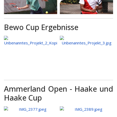
Bewo Cup Ergebnisse
Ammerland Open - Haake und
Haake Cup