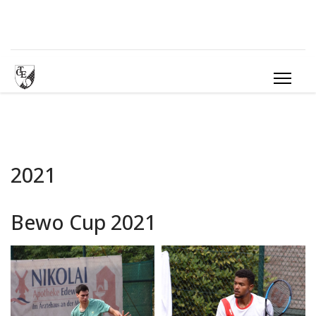
2021
Bewo Cup 2021