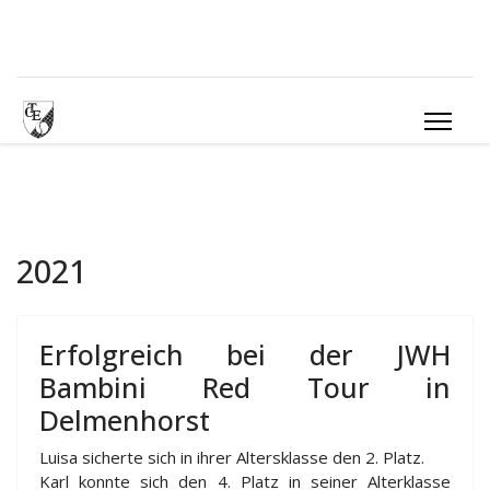
2021
Erfolgreich bei der JWH
Bambini Red Tour in
Delmenhorst
Luisa sicherte sich in ihrer Altersklasse den 2. Platz.
Karl konnte sich den 4. Platz in seiner Alterklasse