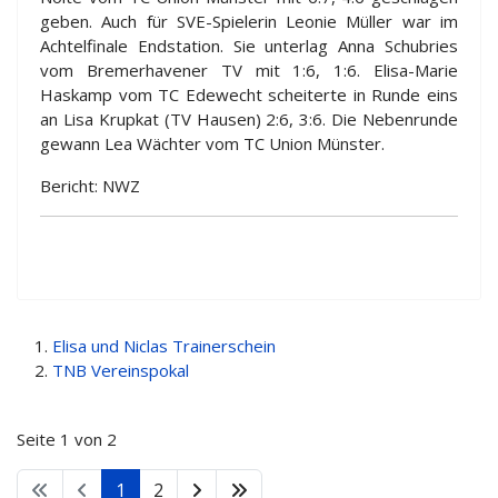
geben. Auch für SVE-Spielerin Leonie Müller war im
Achtelfinale Endstation. Sie unterlag Anna Schubries
vom Bremerhavener TV mit 1:6, 1:6. Elisa-Marie
Haskamp vom TC Edewecht scheiterte in Runde eins
an Lisa Krupkat (TV Hausen) 2:6, 3:6. Die Nebenrunde
gewann Lea Wächter vom TC Union Münster.
Bericht: NWZ
Elisa und Niclas Trainerschein
TNB Vereinspokal
Seite 1 von 2
1
2