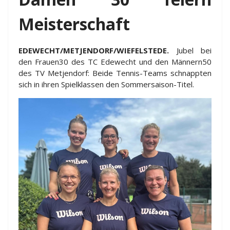
Meisterschaft
EDEWECHT/METJENDORF/WIEFELSTEDE.
Jubel bei
den Frauen30 des TC Edewecht und den Männern50
des TV Metjendorf: Beide Tennis-Teams schnappten
sich in ihren Spielklassen den Sommersaison-Titel.