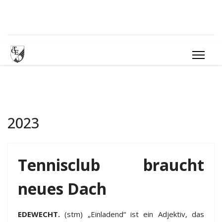
2023
Tennisclub braucht
neues Dach
EDEWECHT.
(stm) „Einladend“ ist ein Adjektiv, das