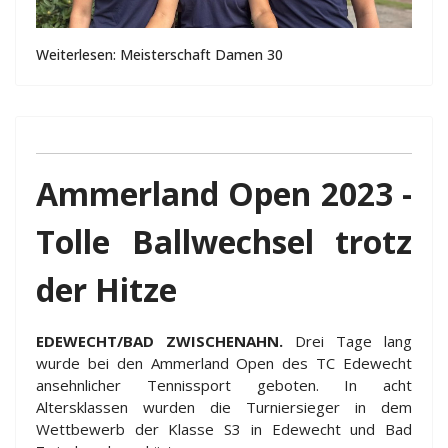
Weiterlesen: Meisterschaft Damen 30
Ammerland Open 2023 -
Tolle Ballwechsel trotz
der Hitze
EDEWECHT/BAD ZWISCHENAHN.
Drei Tage lang
wurde bei den Ammerland Open des TC Edewecht
ansehnlicher Tennissport geboten. In acht
Altersklassen wurden die Turniersieger in dem
Wettbewerb der Klasse S3 in Edewecht und Bad