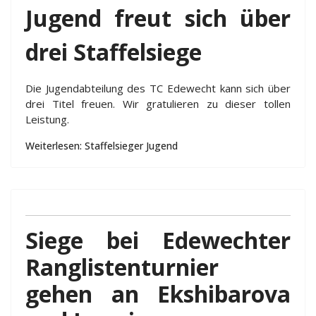
Jugend freut sich über
drei Staffelsiege
Die Jugendabteilung des TC Edewecht kann sich über
drei Titel freuen. Wir gratulieren zu dieser tollen
Leistung.
Weiterlesen: Staffelsieger Jugend
Siege bei Edewechter
Ranglistenturnier
gehen an Ekshibarova