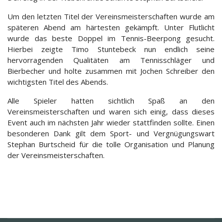
Um den letzten Titel der Vereinsmeisterschaften wurde am
späteren Abend am härtesten gekämpft. Unter Flutlicht
wurde das beste Doppel im Tennis-Beerpong gesucht.
Hierbei zeigte Timo Stuntebeck nun endlich seine
hervorragenden Qualitäten am Tennisschläger und
Bierbecher und holte zusammen mit Jochen Schreiber den
wichtigsten Titel des Abends.
Alle Spieler hatten sichtlich Spaß an den
Vereinsmeisterschaften und waren sich einig, dass dieses
Event auch im nächsten Jahr wieder stattfinden sollte. Einen
besonderen Dank gilt dem Sport- und Vergnügungswart
Stephan Burtscheid für die tolle Organisation und Planung
der Vereinsmeisterschaften.