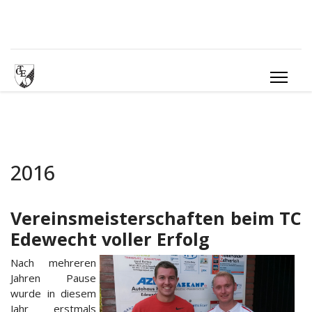
2016
Vereinsmeisterschaften beim TC
Edewecht voller Erfolg
Nach mehreren
Jahren Pause
wurde in diesem
Jahr erstmals