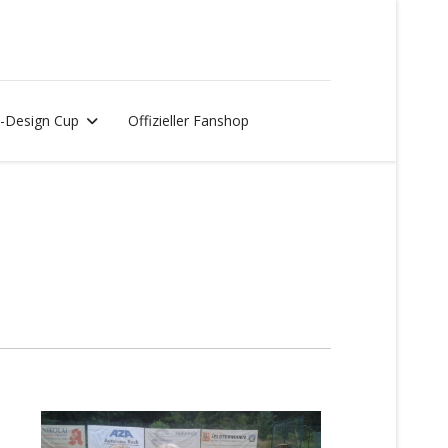
-Design Cup
Offizieller Fanshop