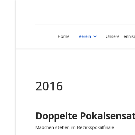
Home
Verein
Unsere Tennis
2016
Doppelte Pokalsensat
Mädchen stehen im Bezirkspokalfinale