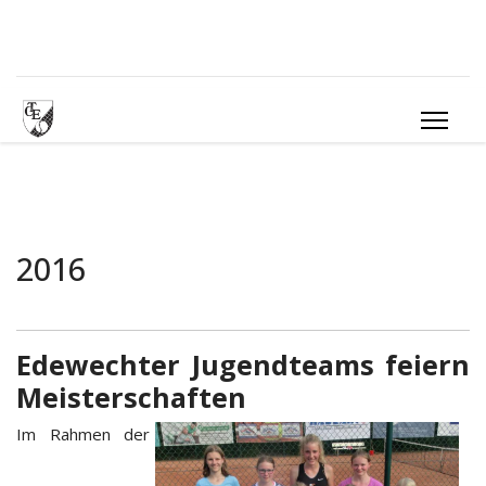
2016
Edewechter Jugendteams feiern
Meisterschaften
Im Rahmen der