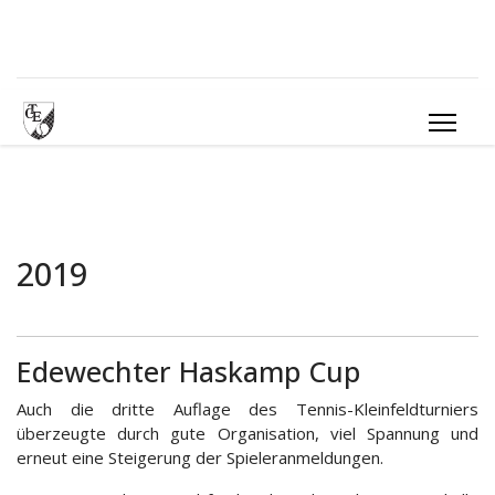
2019
Edewechter Haskamp Cup
Auch die dritte Auflage des Tennis-Kleinfeldturniers
überzeugte durch gute Organisation, viel Spannung und
erneut eine Steigerung der Spieleranmeldungen.