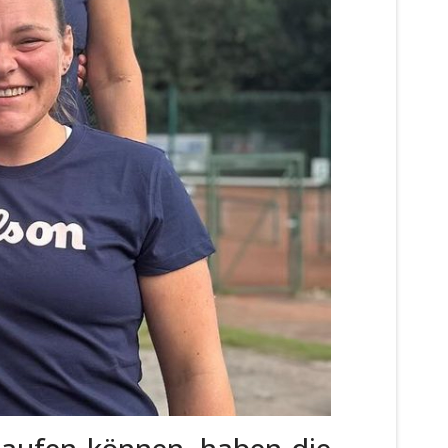
 laufen können, haben die