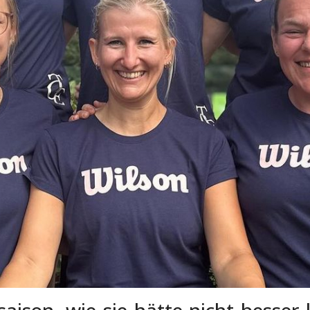
ison, wie sie hätte nicht besser